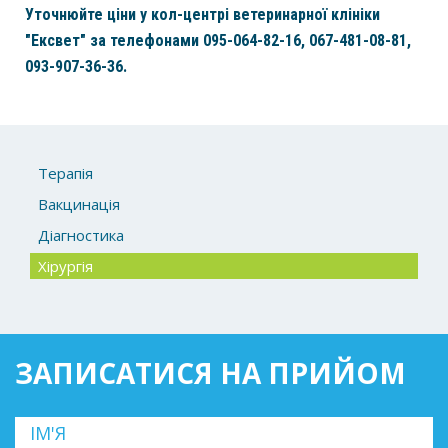
Уточнюйте ціни у кол-центрі ветеринарної клініки
"Ексвет" за телефонами 095-064-82-16, 067-481-08-81,
093-907-36-36.
Терапія
Вакцинація
Діагностика
Хірургія
ЗАПИСАТИСЯ НА ПРИЙОМ