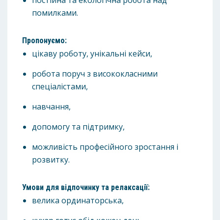
постійна та екологічна робота над
помилками.
Пропонуємо:
цікаву роботу, унікальні кейси,
робота поруч з висококласними
спеціалістами,
навчання,
допомогу та підтримку,
можливість професійного зростання і
розвитку.
Умови для відпочинку та релаксації:
велика ординаторська,