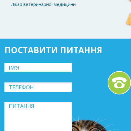
Лікар ветеринарної медицини
ПОСТАВИТИ ПИТАННЯ