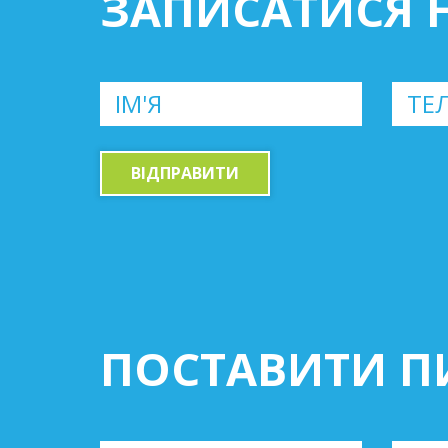
ЗАПИСАТИСЯ 
ВІДПРАВИТИ
ПОСТАВИТИ П