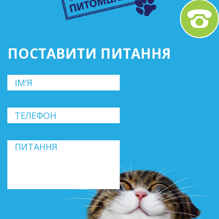
ПОСТАВИТИ ПИТАННЯ