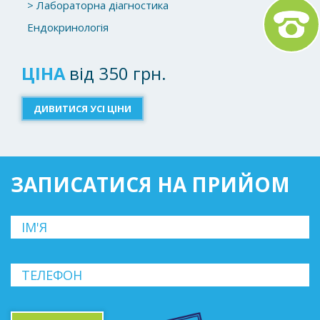
> Лабораторна діагностика
Ендокринологія
ЦІНА
від 350 грн.
ДИВИТИСЯ УСІ ЦІНИ
ЗАПИСАТИСЯ НА ПРИЙОМ