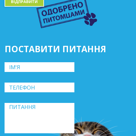
ВІДПРАВИТИ
ПОСТАВИТИ ПИТАННЯ