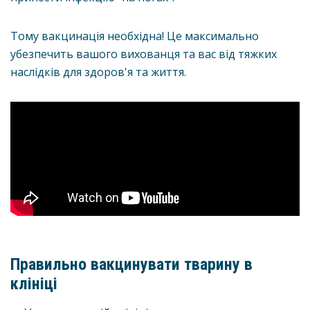
Тому вакцинація необхідна! Це максимально
убезпечить вашого вихованця та вас від тяжких
наслідків для здоров'я та життя.
Правильно вакцинувати тварину в
клініці