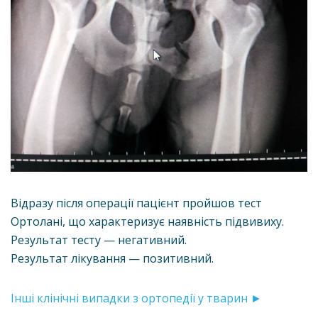
Відразу після операції пацієнт пройшов тест
Ортолані, що характеризує наявність підвивиху.
Результат тесту — негативний.
Результат лікування — позитивний.
Інші клінічні випадки з ортопедії у тварин ►