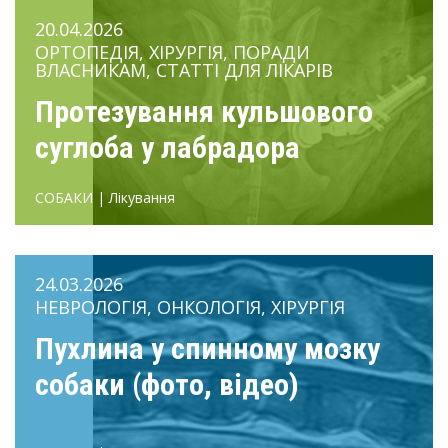
20.04.2026
ОРТОПЕДІЯ, ХІРУРГІЯ, ПОРАДИ
ВЛАСНИКАМ, СТАТТІ ДЛЯ ЛІКАРІВ
Протезування кульшового
суглоба у лабрадора
СОБАКИ | Лікування
24.03.2026
НЕВРОЛОГІЯ, ОНКОЛОГІЯ, ХІРУРГІЯ
Пухлина у спинному мозку
собаки (фото, відео)