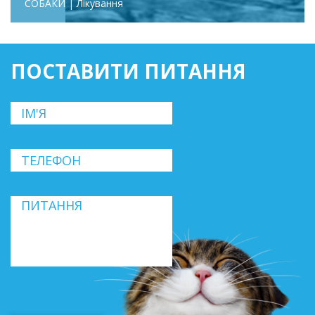
СОБАКИ | Лікування
ПОСТАВИТИ ПИТАННЯ