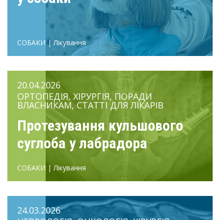
СОБАКИ | Лікування
20.04.2026
ОРТОПЕДІЯ, ХІРУРГІЯ, ПОРАДИ
ВЛАСНИКАМ, СТАТТІ ДЛЯ ЛІКАРІВ
Протезування кульшового
суглоба у лабрадора
СОБАКИ | Лікування
24.03.2026