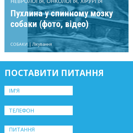
НЕВРОЛОГІЯ, ОНКОЛОГІЯ, ХІРУРГІЯ
Пухлина у спинному мозку
собаки (фото, відео)
СОБАКИ | Лікування
ПОСТАВИТИ ПИТАННЯ