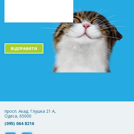
ВІДПРАВИТИ
просп. Акад. Глушка 21 А,
Одеса, 65000
(095) 064 8216